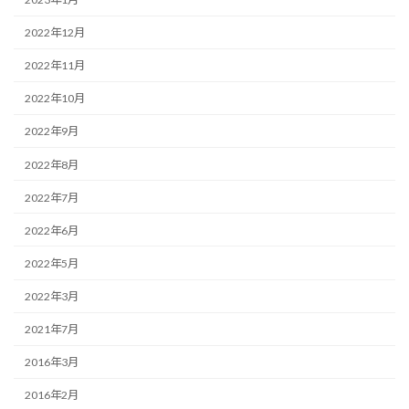
2022年12月
2022年11月
2022年10月
2022年9月
2022年8月
2022年7月
2022年6月
2022年5月
2022年3月
2021年7月
2016年3月
2016年2月