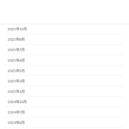
2026年1月
2025年11月
2025年10月
2025年8月
2025年7月
2025年6月
2025年5月
2025年3月
2025年1月
2024年10月
2024年7月
2024年6月