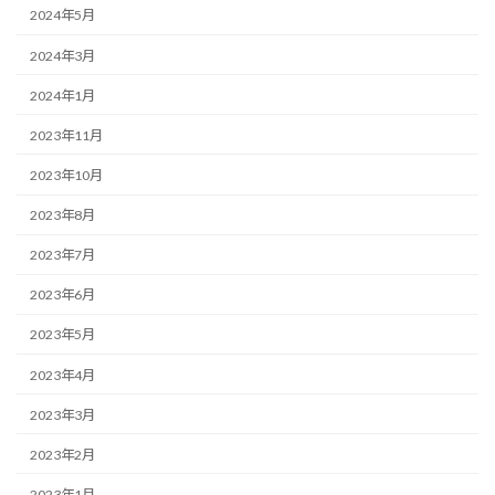
2024年5月
2024年3月
2024年1月
2023年11月
2023年10月
2023年8月
2023年7月
2023年6月
2023年5月
2023年4月
2023年3月
2023年2月
2023年1月