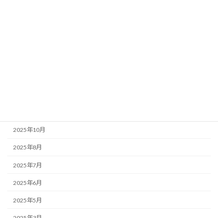
アーカイブ
2026年7月
2026年5月
2026年3月
2026年1月
2025年11月
2025年10月
2025年8月
2025年7月
2025年6月
2025年5月
2025年3月