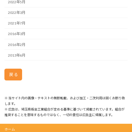
2022年5月
2022年3月
2021年7月
2016年3月
2016年2月
2013年6月
戻る
※ 当サイト内の画像・テキストの無断転載、および加工・二次利用は固くお断り致
します。
※ 広告は、埼玉県板金工業組合が定める基準に基づいて掲載されています。組合が
推奨することを意味するものではなく、一切の責任は広告主に帰属します。
ホーム