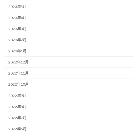
2023年5月
2023年4月
2023年3月
2023年2月
2023年1月
2022年12月
2022年11月
2022年10月
2022年9月
2022年8月
2022年7月
2022年6月