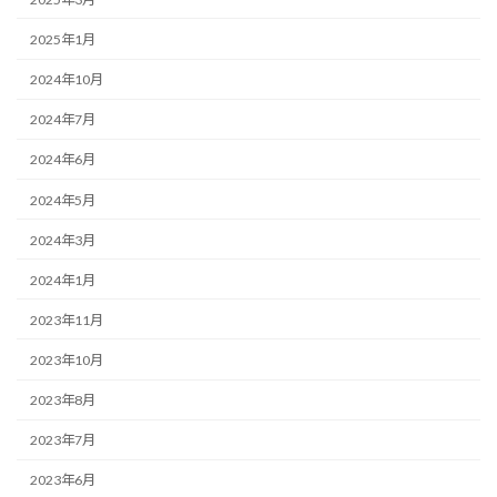
2025年1月
2024年10月
2024年7月
2024年6月
2024年5月
2024年3月
2024年1月
2023年11月
2023年10月
2023年8月
2023年7月
2023年6月