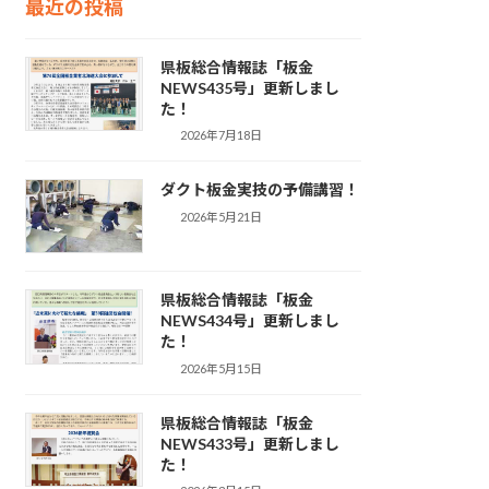
最近の投稿
県板総合情報誌「板金
NEWS435号」更新しまし
た！
2026年7月18日
ダクト板金実技の予備講習！
2026年5月21日
県板総合情報誌「板金
NEWS434号」更新しまし
た！
2026年5月15日
県板総合情報誌「板金
NEWS433号」更新しまし
た！