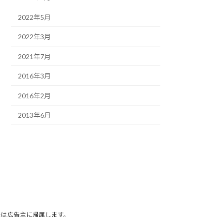
2022年5月
2022年3月
2021年7月
2016年3月
2016年2月
2013年6月
任は広告主に帰属します。