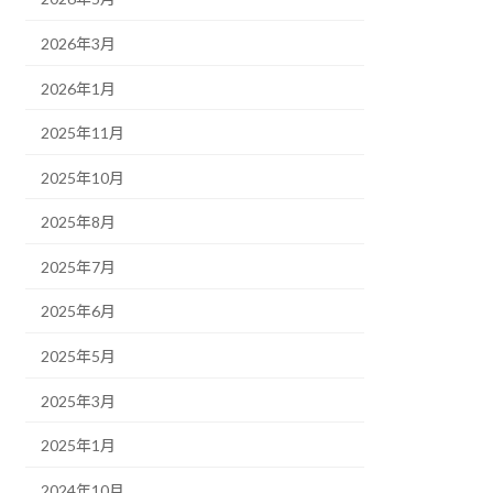
2026年3月
2026年1月
2025年11月
2025年10月
2025年8月
2025年7月
2025年6月
2025年5月
2025年3月
2025年1月
2024年10月