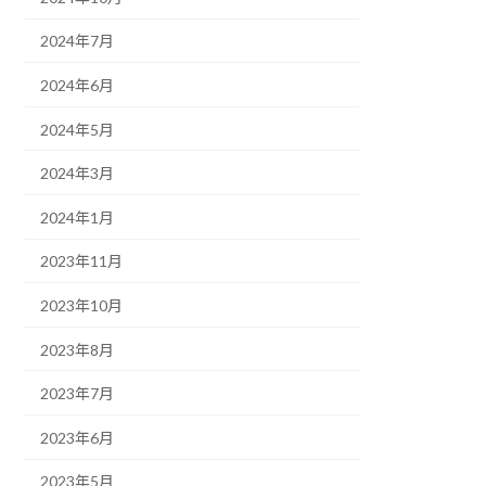
2024年7月
2024年6月
2024年5月
2024年3月
2024年1月
2023年11月
2023年10月
2023年8月
2023年7月
2023年6月
2023年5月