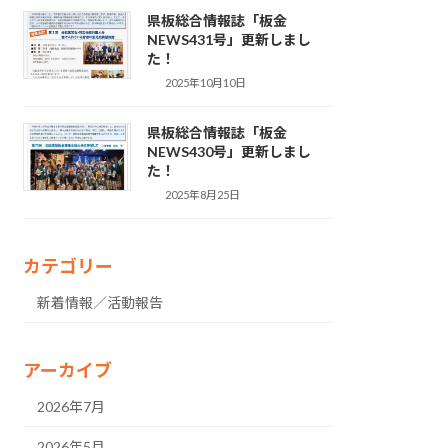
県板総合情報誌「板金
NEWS431号」更新しまし
た！
2025年10月10日
県板総合情報誌「板金
NEWS430号」更新しまし
た！
2025年8月25日
カテゴリー
新着情報／活動報告
アーカイブ
2026年7月
2026年5月