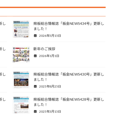
新し
県板総合情報誌「板金NEWS434号」更新し
ました！
2026年5月15日
新し
新年のご挨拶
2026年1月1日
新し
県板総合情報誌「板金NEWS430号」更新し
ました！
2025年8月25日
新し
県板総合情報誌「板金NEWS428号」更新し
ました！
2025年3月15日