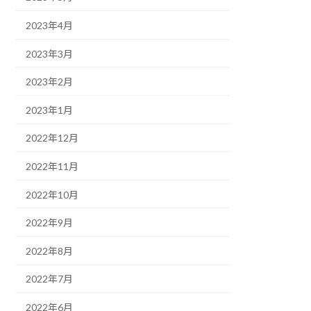
2023年4月
2023年3月
2023年2月
2023年1月
2022年12月
2022年11月
2022年10月
2022年9月
2022年8月
2022年7月
2022年6月