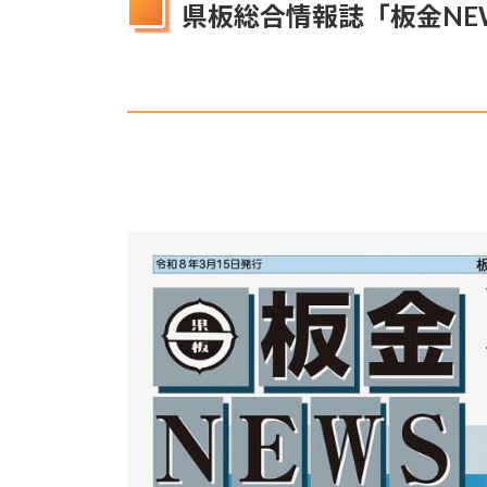
県板総合情報誌「板金NE