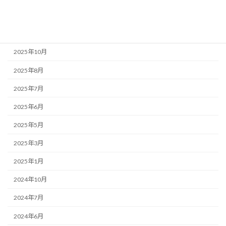
2026年1月
2025年11月
2025年10月
2025年8月
2025年7月
2025年6月
2025年5月
2025年3月
2025年1月
2024年10月
2024年7月
2024年6月