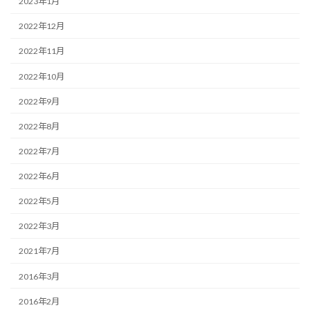
2023年1月
2022年12月
2022年11月
2022年10月
2022年9月
2022年8月
2022年7月
2022年6月
2022年5月
2022年3月
2021年7月
2016年3月
2016年2月