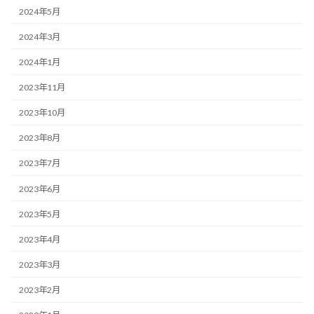
2024年5月
2024年3月
2024年1月
2023年11月
2023年10月
2023年8月
2023年7月
2023年6月
2023年5月
2023年4月
2023年3月
2023年2月