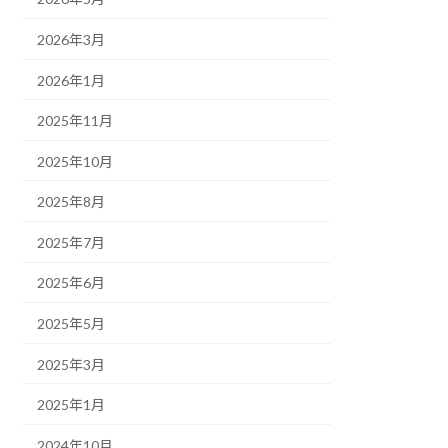
2026年3月
2026年1月
2025年11月
2025年10月
2025年8月
2025年7月
2025年6月
2025年5月
2025年3月
2025年1月
2024年10月