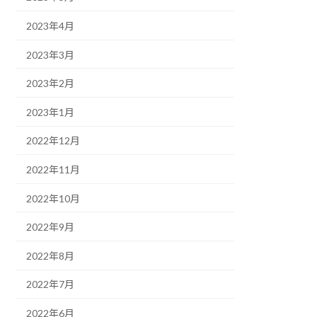
2023年4月
2023年3月
2023年2月
2023年1月
2022年12月
2022年11月
2022年10月
2022年9月
2022年8月
2022年7月
2022年6月