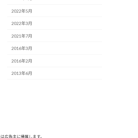
2022年5月
2022年3月
2021年7月
2016年3月
2016年2月
2013年6月
任は広告主に帰属します。