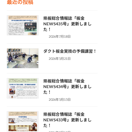
最近の投稿
県板総合情報誌「板金
NEWS435号」更新しまし
た！
2026年7月18日
ダクト板金実技の予備講習！
2026年5月21日
県板総合情報誌「板金
NEWS434号」更新しまし
た！
2026年5月15日
県板総合情報誌「板金
NEWS433号」更新しまし
た！