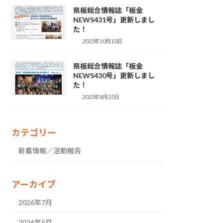
県板総合情報誌「板金
NEWS431号」更新しまし
た！
2025年10月10日
県板総合情報誌「板金
NEWS430号」更新しまし
た！
2025年8月25日
カテゴリー
新着情報／活動報告
アーカイブ
2026年7月
2026年5月