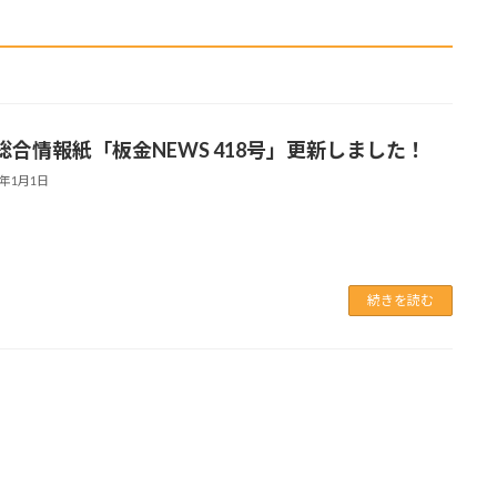
総合情報紙「板金NEWS 418号」更新しました！
3年1月1日
続きを読む