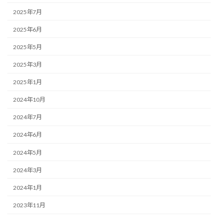
2025年7月
2025年6月
2025年5月
2025年3月
2025年1月
2024年10月
2024年7月
2024年6月
2024年5月
2024年3月
2024年1月
2023年11月