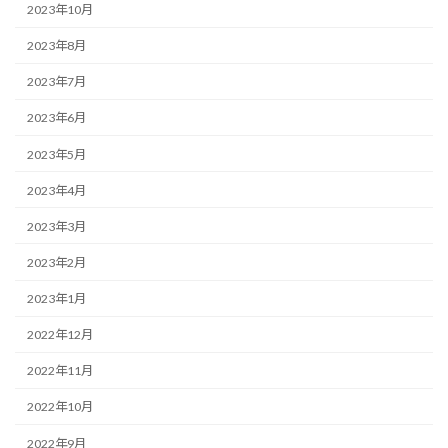
2023年10月
2023年8月
2023年7月
2023年6月
2023年5月
2023年4月
2023年3月
2023年2月
2023年1月
2022年12月
2022年11月
2022年10月
2022年9月