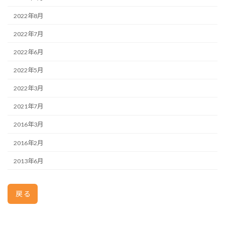
2022年8月
2022年7月
2022年6月
2022年5月
2022年3月
2021年7月
2016年3月
2016年2月
2013年6月
戻る