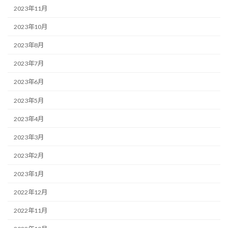
2023年11月
2023年10月
2023年8月
2023年7月
2023年6月
2023年5月
2023年4月
2023年3月
2023年2月
2023年1月
2022年12月
2022年11月