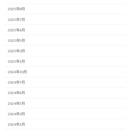
2025年8月
2025年7月
2025年6月
2025年5月
2025年3月
2025年1月
2024年10月
2024年7月
2024年6月
2024年5月
2024年3月
2024年1月