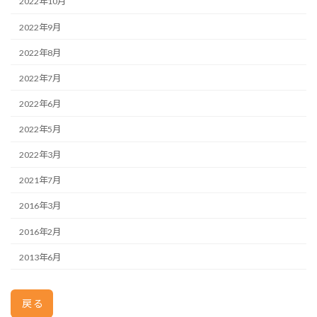
2022年10月
2022年9月
2022年8月
2022年7月
2022年6月
2022年5月
2022年3月
2021年7月
2016年3月
2016年2月
2013年6月
戻る